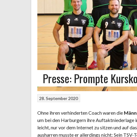
Presse: Prompte Kursko
28. September 2020
Ohne ihren verhinderten Coach waren die
Männ
um bei den Harburgern ihre Auftaktniederlage in
leicht, nur vor dem Internet zu sitzen und auf da
ausharren musste er allerdings nicht: Sein TSV-T