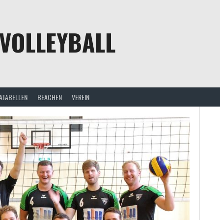
VOLLEYBALL
ATABELLEN
BEACHEN
VEREIN