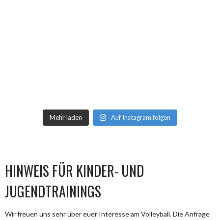
Mehr laden
Auf Instagram folgen
HINWEIS FÜR KINDER- UND
JUGENDTRAININGS
Wir freuen uns sehr über euer Interesse am Volleyball. Die Anfrage