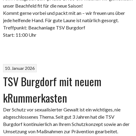
unser Beachfeld fit für die neue Saison!
Kommt gerne vorbei und packt mit an – wir freuen uns über
jede helfende Hand. Für gute Laune ist natürlich gesorgt.
Treffpunkt: Beachanlage TSV Burgdorf
Start: 11:00 Uhr
10. Januar 2026
TSV Burgdorf mit neuem
kRummerkasten
Der Schutz vor sexualisierter Gewalt ist ein wichtiges, nie
abgeschlossenes Thema. Seit gut 3 Jahren hat die TSV
Burgdorf kontinuierlich an Ihrem Schutzkonzept sowie an der
Umsetzung von Maßnahmen zur Prävention gearbeitet.