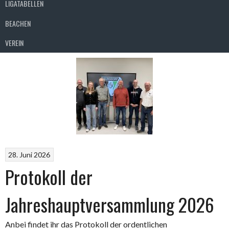
LIGATABELLEN
BEACHEN
VEREIN
28. Juni 2026
Protokoll der
Jahreshauptversammlung 2026
Anbei findet ihr das Protokoll der ordentlichen