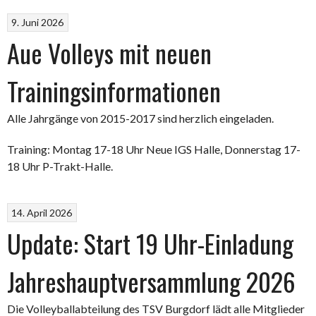
9. Juni 2026
Aue Volleys mit neuen
Trainingsinformationen
Alle Jahrgänge von 2015-2017 sind herzlich eingeladen.
Training: Montag 17-18 Uhr Neue IGS Halle, Donnerstag 17-
18 Uhr P-Trakt-Halle.
14. April 2026
Update: Start 19 Uhr-Einladung
Jahreshauptversammlung 2026
Die Volleyballabteilung des TSV Burgdorf lädt alle Mitglieder