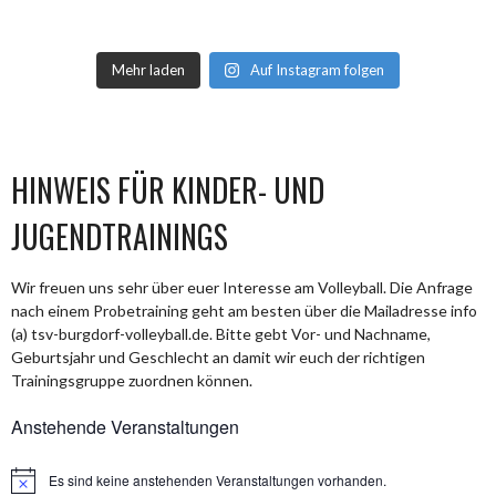
Mehr laden
Auf Instagram folgen
HINWEIS FÜR KINDER- UND
JUGENDTRAININGS
Wir freuen uns sehr über euer Interesse am Volleyball. Die Anfrage
nach einem Probetraining geht am besten über die Mailadresse info
(a) tsv-burgdorf-volleyball.de. Bitte gebt Vor- und Nachname,
Geburtsjahr und Geschlecht an damit wir euch der richtigen
Trainingsgruppe zuordnen können.
Anstehende Veranstaltungen
Es sind keine anstehenden Veranstaltungen vorhanden.
Hinweis