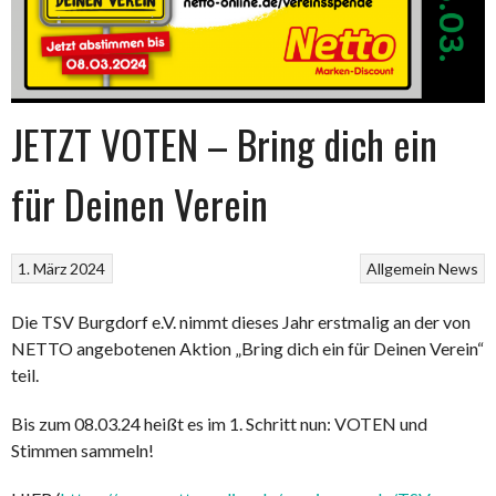
JETZT VOTEN – Bring dich ein
für Deinen Verein
1. März 2024
Allgemein
News
Die TSV Burgdorf e.V. nimmt dieses Jahr erstmalig an der von
NETTO angebotenen Aktion „Bring dich ein für Deinen Verein“
teil.
Bis zum 08.03.24 heißt es im 1. Schritt nun: VOTEN und
Stimmen sammeln!