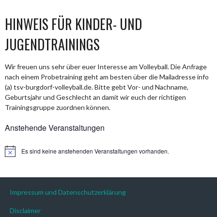
HINWEIS FÜR KINDER- UND
JUGENDTRAININGS
Wir freuen uns sehr über euer Interesse am Volleyball. Die Anfrage
nach einem Probetraining geht am besten über die Mailadresse info
(a) tsv-burgdorf-volleyball.de. Bitte gebt Vor- und Nachname,
Geburtsjahr und Geschlecht an damit wir euch der richtigen
Trainingsgruppe zuordnen können.
Anstehende Veranstaltungen
Es sind keine anstehenden Veranstaltungen vorhanden.
Hinweis
Impressum und Datenschutzerklärung
Disclaimer