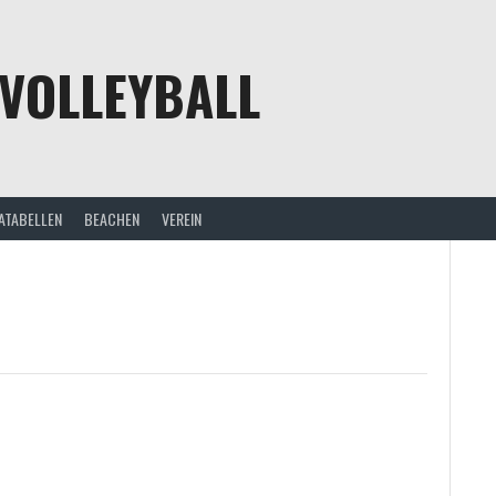
VOLLEYBALL
ATABELLEN
BEACHEN
VEREIN