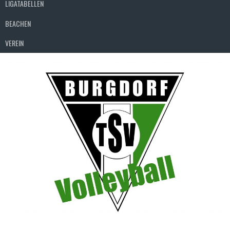
LIGATABELLEN
BEACHEN
VEREIN