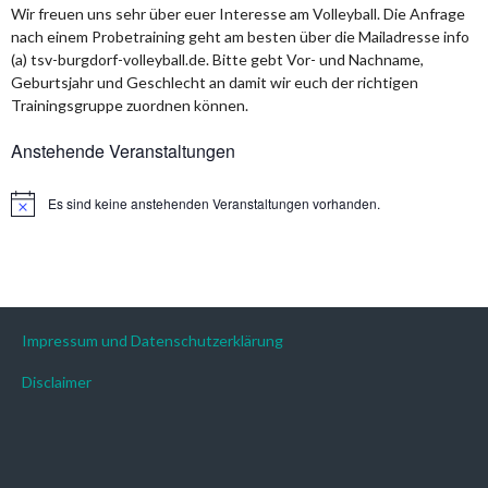
Wir freuen uns sehr über euer Interesse am Volleyball. Die Anfrage
nach einem Probetraining geht am besten über die Mailadresse info
(a) tsv-burgdorf-volleyball.de. Bitte gebt Vor- und Nachname,
Geburtsjahr und Geschlecht an damit wir euch der richtigen
Trainingsgruppe zuordnen können.
Anstehende Veranstaltungen
Es sind keine anstehenden Veranstaltungen vorhanden.
Hinweis
Impressum und Datenschutzerklärung
Disclaimer