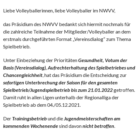
Liebe Volleyballerinnen, liebe Volleyballer im NWVV,
das Präsidium des NWVV bedankt sich hiermit nochmals für
die zahlreiche Teilnahme der Mitglieder/Volleyballer an dem
erstmals durchgeführten Format „Vereinsdialog“ zum Thema
Spielbetrieb.
Unter Einbeziehung der Prioritäten
Gesundheit, Votum der
Basis (Vereinsdialog), Aufrechterhaltung des Spielbetriebes und
Chancengleichheit
, hat das Präsidium die Entscheidung zur
sofortigen
Unterbrechung der Saison für den gesamten
Spielbetrieb/Jugendspielbetrieb bis zum 21.01.2022
getroffen.
Damit ruht in allen Ligen unterhalb der Regionalliga der
Spielbetrieb ab dem 04./05.12.2021.
Der
Trainingsbetrieb
und die
Jugendmeisterschaften am
kommenden Wochenende
sind davon
nicht betroffen
.