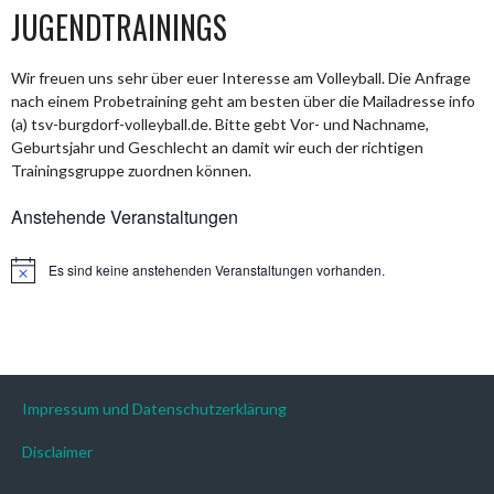
JUGENDTRAININGS
Wir freuen uns sehr über euer Interesse am Volleyball. Die Anfrage
nach einem Probetraining geht am besten über die Mailadresse info
(a) tsv-burgdorf-volleyball.de. Bitte gebt Vor- und Nachname,
Geburtsjahr und Geschlecht an damit wir euch der richtigen
Trainingsgruppe zuordnen können.
Anstehende Veranstaltungen
Es sind keine anstehenden Veranstaltungen vorhanden.
Hinweis
Impressum und Datenschutzerklärung
Disclaimer