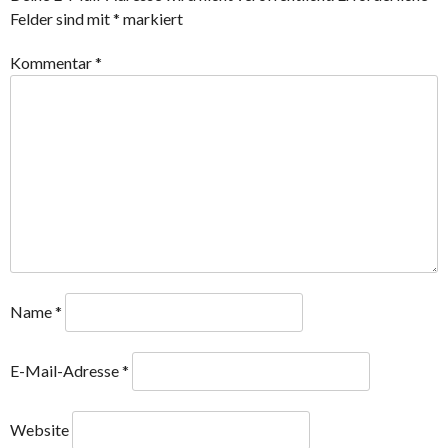
Felder sind mit
*
markiert
Kommentar
*
Name
*
E-Mail-Adresse
*
Website