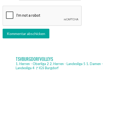
TSVBURGDORFVOLLEYS
1. Herren - Oberliga 2
2. Herren - Landesliga 5
1. Damen -
Landesliga 4
🚩IGS Burgdorf