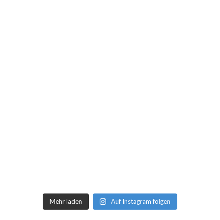
Mehr laden
Auf Instagram folgen