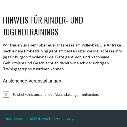
HINWEIS FÜR KINDER- UND
JUGENDTRAININGS
Wir freuen uns sehr über euer Interesse am Volleyball. Die Anfrage
nach einem Probetraining geht am besten über die Mailadresse info
(a) tsv-burgdorf-volleyball.de. Bitte gebt Vor- und Nachname,
Geburtsjahr und Geschlecht an damit wir euch der richtigen
Trainingsgruppe zuordnen können.
Anstehende Veranstaltungen
Es sind keine anstehenden Veranstaltungen vorhanden.
Hinweis
Impressum und Datenschutzerklärung