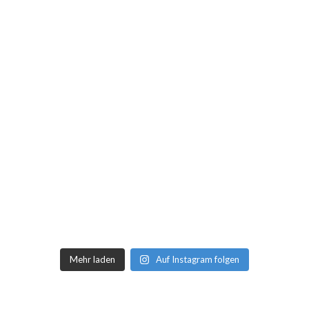
Mehr laden
Auf Instagram folgen