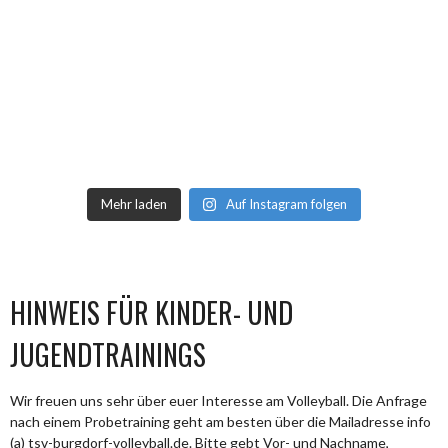
Mehr laden
Auf Instagram folgen
HINWEIS FÜR KINDER- UND
JUGENDTRAININGS
Wir freuen uns sehr über euer Interesse am Volleyball. Die Anfrage
nach einem Probetraining geht am besten über die Mailadresse info
(a) tsv-burgdorf-volleyball.de. Bitte gebt Vor- und Nachname,