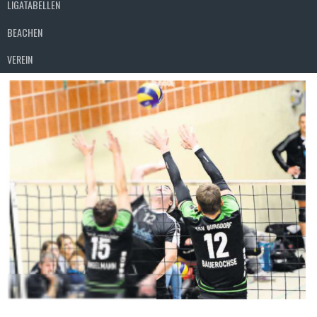
LIGATABELLEN
BEACHEN
VEREIN