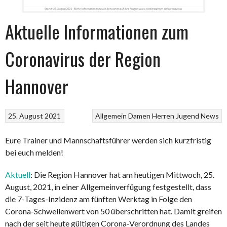
Aktuelle Informationen zum
Coronavirus der Region
Hannover
25. August 2021
Allgemein
Damen
Herren
Jugend
News
Eure Trainer und Mannschaftsführer werden sich kurzfristig
bei euch melden!
Aktuell
: Die Region Hannover hat am heutigen Mittwoch, 25.
August, 2021, in einer Allgemeinverfügung festgestellt, dass
die 7-Tages-Inzidenz am fünften Werktag in Folge den
Corona-Schwellenwert von 50 überschritten hat. Damit greifen
nach der seit heute gültigen Corona-Verordnung des Landes