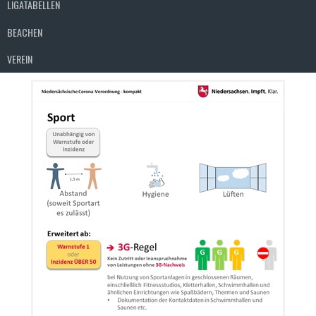
LIGATABELLEN
BEACHEN
VEREIN