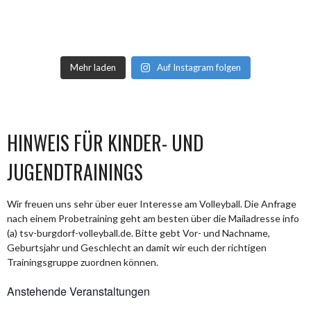
Mehr laden
Auf Instagram folgen
HINWEIS FÜR KINDER- UND
JUGENDTRAININGS
Wir freuen uns sehr über euer Interesse am Volleyball. Die Anfrage
nach einem Probetraining geht am besten über die Mailadresse info
(a) tsv-burgdorf-volleyball.de. Bitte gebt Vor- und Nachname,
Geburtsjahr und Geschlecht an damit wir euch der richtigen
Trainingsgruppe zuordnen können.
Anstehende Veranstaltungen