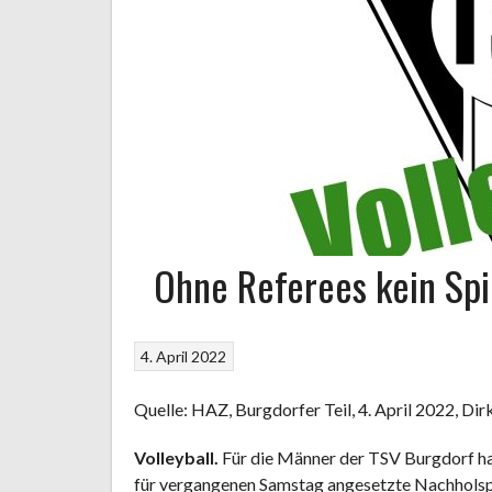
Ohne Referees kein Spi
4. April 2022
Quelle: HAZ, Burgdorfer Teil, 4. April 2022, Di
Volleyball.
Für die Männer der TSV Burgdorf ha
für vergangenen Samstag angesetzte Nachholsp