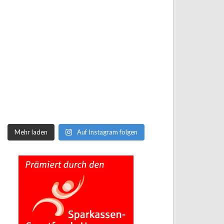
Mehr laden
Auf Instagram folgen