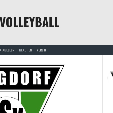
VOLLEYBALL
ATABELLEN
BEACHEN
VEREIN