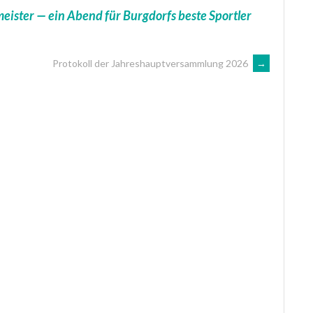
eister — ein Abend für Burgdorfs beste Sportler
Protokoll der Jahreshauptversammlung 2026
→