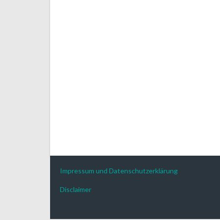
Impressum und Datenschutzerklärung
Disclaimer