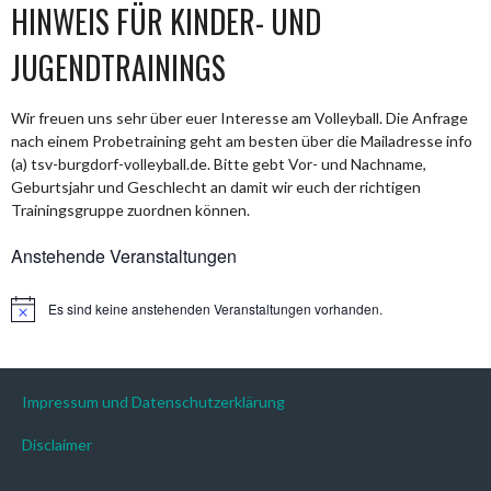
HINWEIS FÜR KINDER- UND
JUGENDTRAININGS
Wir freuen uns sehr über euer Interesse am Volleyball. Die Anfrage
nach einem Probetraining geht am besten über die Mailadresse info
(a) tsv-burgdorf-volleyball.de. Bitte gebt Vor- und Nachname,
Geburtsjahr und Geschlecht an damit wir euch der richtigen
Trainingsgruppe zuordnen können.
Anstehende Veranstaltungen
Es sind keine anstehenden Veranstaltungen vorhanden.
Hinweis
Impressum und Datenschutzerklärung
Disclaimer