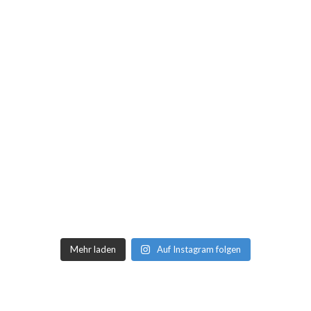
Mehr laden
Auf Instagram folgen