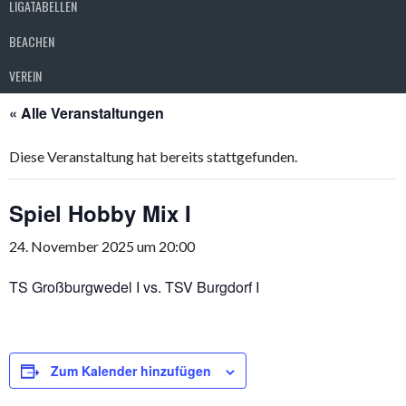
LIGATABELLEN
BEACHEN
VEREIN
« Alle Veranstaltungen
Diese Veranstaltung hat bereits stattgefunden.
Spiel Hobby Mix I
24. November 2025 um 20:00
TS Großburgwedel I vs. TSV Burgdorf I
Zum Kalender hinzufügen