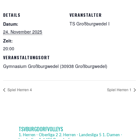
DETAILS
VERANSTALTER
TS Großburgwedel I
Datum:
24. November 2025
Zeit:
20:00
VERANSTALTUNGSORT
Gymnasium Großburgwedel (30938 Großburgwedel)
Spiel Herren 4
Spiel Herren 1
TSVBURGDORFVOLLEYS
1. Herren - Oberliga 2
2. Herren - Landesliga 5
1. Damen -