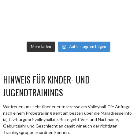
Mehr laden
Auf Instagram folgen
HINWEIS FÜR KINDER- UND
JUGENDTRAININGS
Wir freuen uns sehr über euer Interesse am Volleyball. Die Anfrage
nach einem Probetraining geht am besten über die Mailadresse info
(a) tsv-burgdorf-volleyball.de. Bitte gebt Vor- und Nachname,
Geburtsjahr und Geschlecht an damit wir euch der richtigen
Trainingsgruppe zuordnen können.