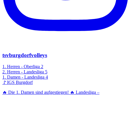
tsvburgdorfvolleys
1. Herren - Oberliga 2
2. Herren - Landesliga 5
1. Damen - Landesliga 4
🚩IGS Burgdorf
🔥 Die 1. Damen sind aufgestiegen! 🔥 Landesliga –