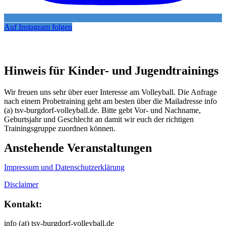
Auf Instagram folgen
Hinweis für Kinder- und Jugendtrainings
Wir freuen uns sehr über euer Interesse am Volleyball. Die Anfrage
nach einem Probetraining geht am besten über die Mailadresse info
(a) tsv-burgdorf-volleyball.de. Bitte gebt Vor- und Nachname,
Geburtsjahr und Geschlecht an damit wir euch der richtigen
Trainingsgruppe zuordnen können.
Anstehende Veranstaltungen
Impressum und Datenschutzerklärung
Disclaimer
Kontakt:
info (at) tsv-burgdorf-volleyball.de