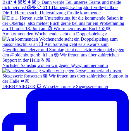
Die 1. Herren sucht Unterstützung für die kommende
Am kommenden Wochenende steht ein Doppelspieltag z
Nächsten Samstag wollen wir gegen @vsg_ammerland u
DERBYSIEGER 💥 Wir setzen unsere Siegesserie mit ei