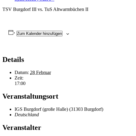
TSV Burgdorf III vs. TuS Altwarmbüchen II
Zum Kalender hinzufügen
Details
Datum:
28 Februar
Zeit:
17:00
Veranstaltungsort
IGS Burgdorf (große Halle) (31303 Burgdorf)
Deutschland
Veranstalter